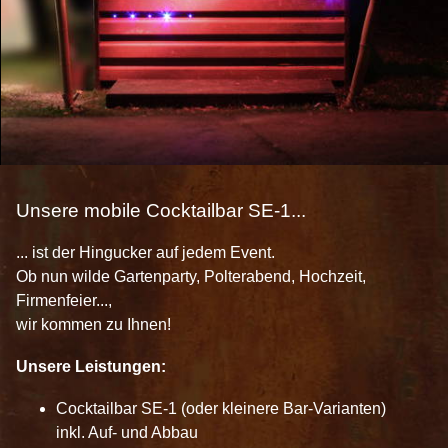
Unsere mobile Cocktailbar SE-1...
... ist der Hingucker auf jedem Event.
Ob nun wilde Gartenparty, Polterabend, Hochzeit,
Firmenfeier...,
wir kommen zu Ihnen!
Unsere Leistungen:
Cocktailbar SE-1 (oder kleinere Bar-Varianten)
inkl. Auf- und Abbau