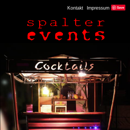
Save
Kontakt
Impressum
SPALTER
events