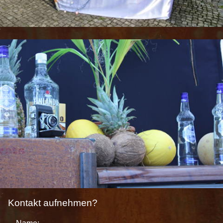
Kontakt aufnehmen?